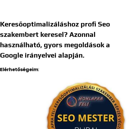
Keresőoptimalizáláshoz profi Seo
szakembert keresel? Azonnal
használható, gyors megoldások a
Google irányelvei alapján.
Elérhetőségeim
: