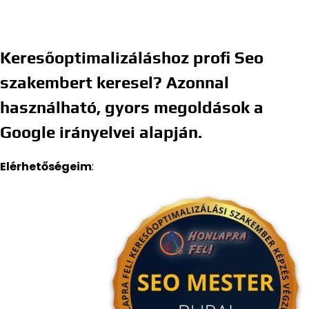
Keresőoptimalizáláshoz profi Seo
szakembert keresel? Azonnal
használható, gyors megoldások a
Google irányelvei alapján.
Elérhetőségeim
: