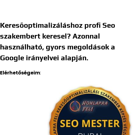
Keresőoptimalizáláshoz profi Seo
szakembert keresel? Azonnal
használható, gyors megoldások a
Google irányelvei alapján.
Elérhetőségeim
: