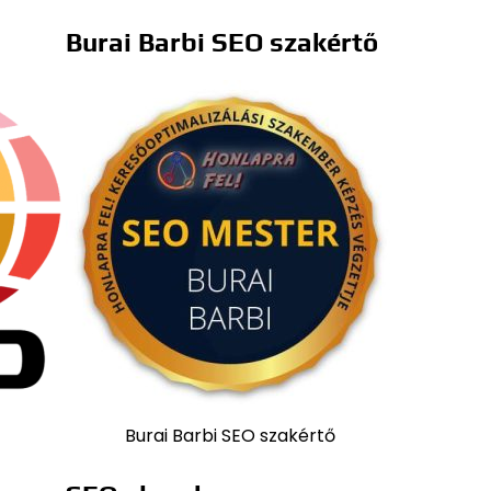
Burai Barbi SEO szakértő
Burai Barbi SEO szakértő