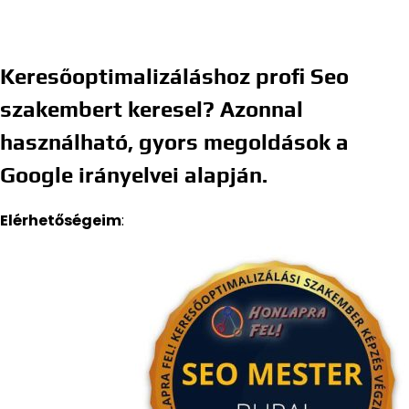
Keresőoptimalizáláshoz profi Seo
szakembert keresel? Azonnal
használható, gyors megoldások a
Google irányelvei alapján.
Elérhetőségeim
: