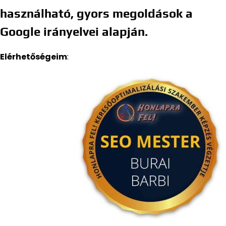
használható, gyors megoldások a
Google irányelvei alapján.
Elérhetőségeim
: