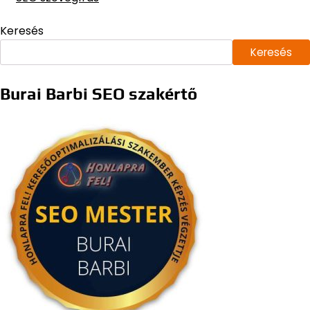
Keresés
Keresés
Burai Barbi SEO szakértő