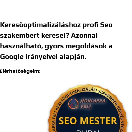
Keresőoptimalizáláshoz profi Seo
szakembert keresel? Azonnal
használható, gyors megoldások a
Google irányelvei alapján.
Elérhetőségeim
: