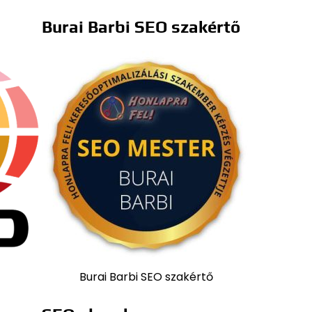
Burai Barbi SEO szakértő
Burai Barbi SEO szakértő