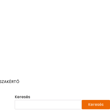
 SZAKÉRTŐ
Keresés
Keresés