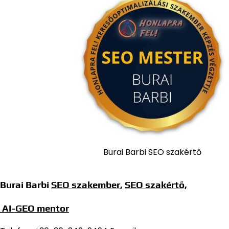
Burai Barbi SEO szakértő
Burai Barbi
SEO szakember
,
SEO szakértő,
AI-GEO mentor