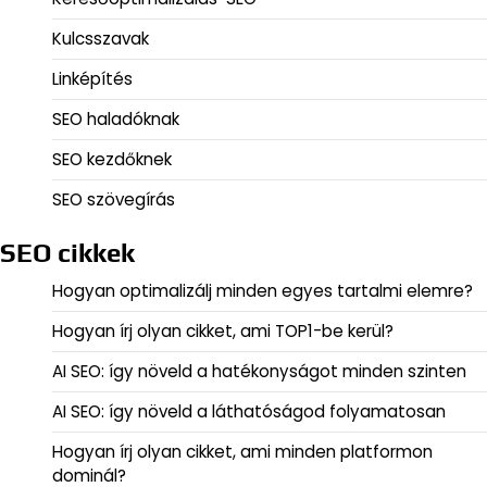
Kulcsszavak
Linképítés
SEO haladóknak
SEO kezdőknek
SEO szövegírás
SEO cikkek
Hogyan optimalizálj minden egyes tartalmi elemre?
Hogyan írj olyan cikket, ami TOP1-be kerül?
AI SEO: így növeld a hatékonyságot minden szinten
AI SEO: így növeld a láthatóságod folyamatosan
Hogyan írj olyan cikket, ami minden platformon
dominál?