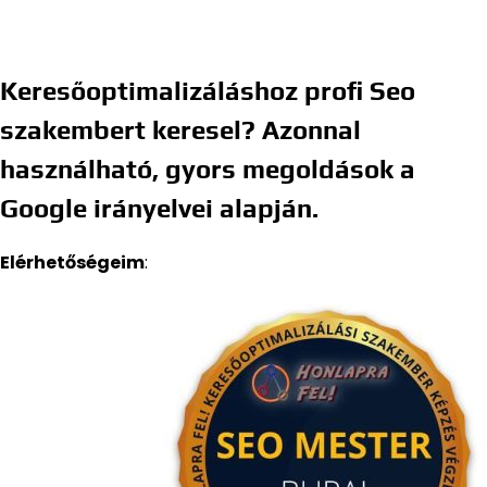
Keresőoptimalizáláshoz profi Seo
szakembert keresel? Azonnal
használható, gyors megoldások a
Google irányelvei alapján.
Elérhetőségeim
: