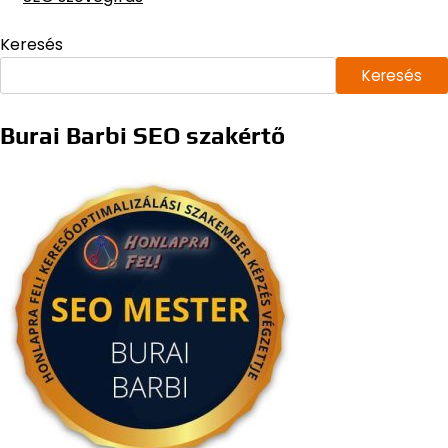
Keresés
Keresés
Burai Barbi SEO szakértő