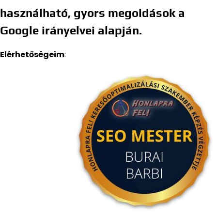
használható, gyors megoldások a
Google irányelvei alapján.
Elérhetőségeim
: