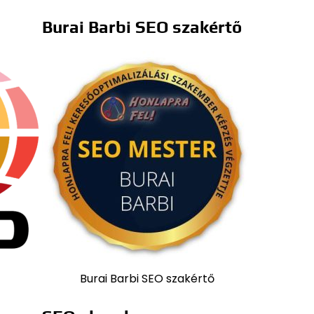
Burai Barbi SEO szakértő
Burai Barbi SEO szakértő