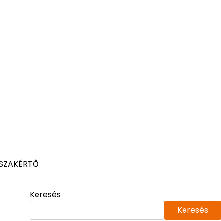
 SZAKÉRTŐ
Keresés
Keresés