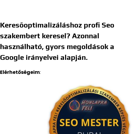
Keresőoptimalizáláshoz profi Seo
szakembert keresel? Azonnal
használható, gyors megoldások a
Google irányelvei alapján.
Elérhetőségeim
: