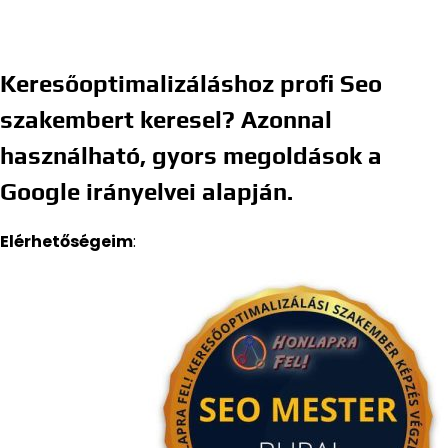
Keresőoptimalizáláshoz profi Seo
szakembert keresel? Azonnal
használható, gyors megoldások a
Google irányelvei alapján.
Elérhetőségeim
: