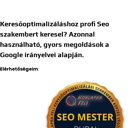
Keresőoptimalizáláshoz profi Seo
szakembert keresel? Azonnal
használható, gyors megoldások a
Google irányelvei alapján.
Elérhetőségeim
: