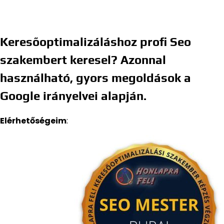
Keresőoptimalizáláshoz profi Seo
szakembert keresel? Azonnal
használható, gyors megoldások a
Google irányelvei alapján.
Elérhetőségeim
: