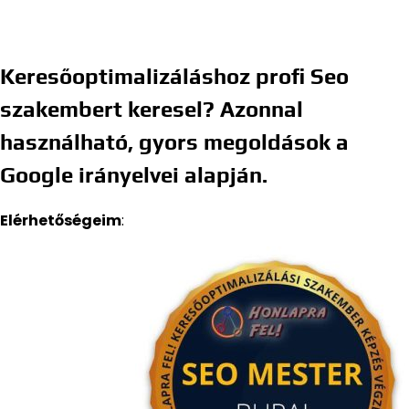
Keresőoptimalizáláshoz profi Seo
szakembert keresel? Azonnal
használható, gyors megoldások a
Google irányelvei alapján.
Elérhetőségeim
: