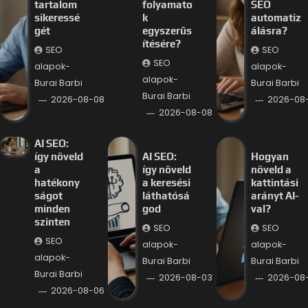
tartalom
folyamato
SEO
sikeressé
k
automatiz
gét
egyszerűs
álásra?
ítésére?
SEO
SEO
SEO
alapok-
alapok-
alapok-
Burai Barbi
Burai Barbi
Burai Barbi
2026-08-08
2026-08
2026-08-08
AI SEO:
így növeld
AI SEO:
Hogyan
a
így növeld
növeld a
hatékony
a keresési
kattintási
ságot
láthatósá
arányt AI-
minden
god
val?
szinten
SEO
SEO
SEO
alapok-
alapok-
alapok-
Burai Barbi
Burai Barbi
Burai Barbi
2026-08-03
2026-08
2026-08-06