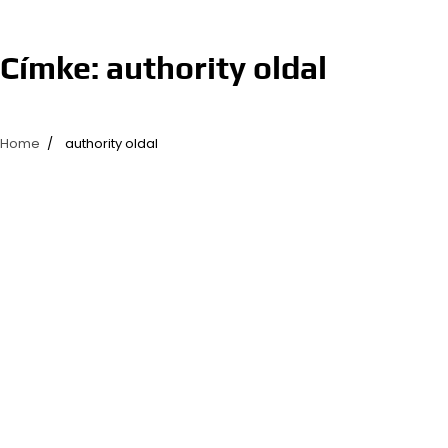
Címke:
authority oldal
Home
authority oldal