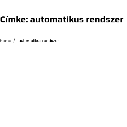
Címke:
automatikus rendszer
Home
automatikus rendszer