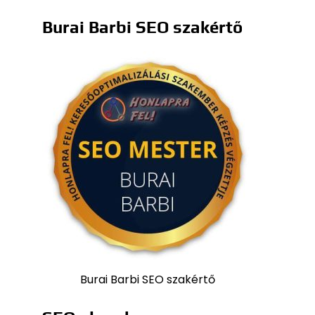
Burai Barbi SEO szakértő
Burai Barbi SEO szakértő