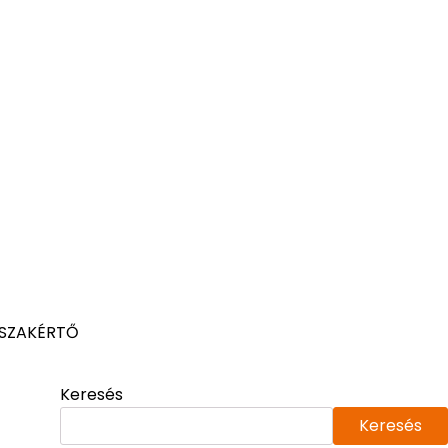
 SZAKÉRTŐ
Keresés
Keresés