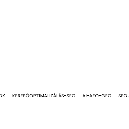
OK
KERESŐOPTIMALIZÁLÁS-SEO
AI-AEO-GEO
SEO