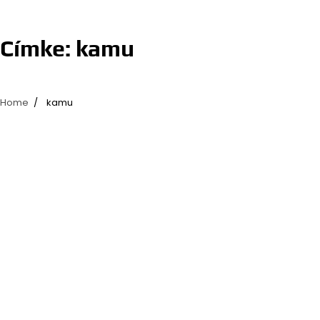
Címke:
kamu
Home
kamu