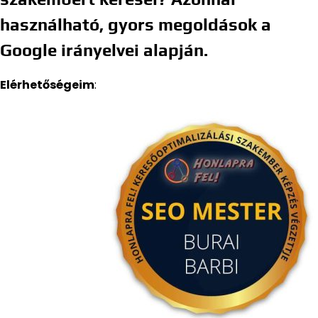
használható, gyors megoldások a
Google irányelvei alapján.
Elérhetőségeim
: