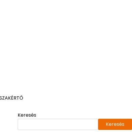
 SZAKÉRTŐ
Keresés
Keresés