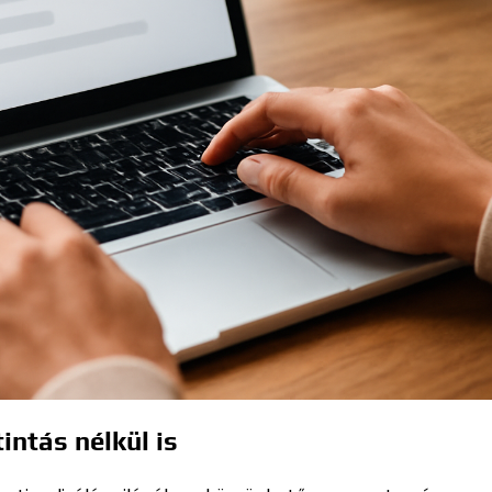
intás nélkül is