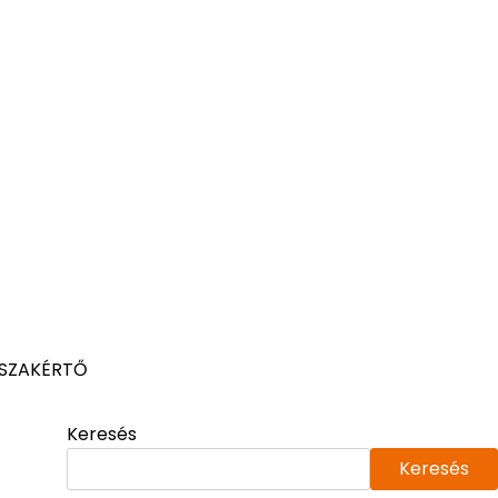
 SZAKÉRTŐ
Keresés
Keresés