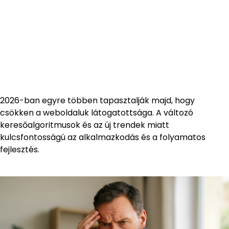
2026-ban egyre többen tapasztalják majd, hogy
csökken a weboldaluk látogatottsága. A változó
keresőalgoritmusok és az új trendek miatt
kulcsfontosságú az alkalmazkodás és a folyamatos
fejlesztés.