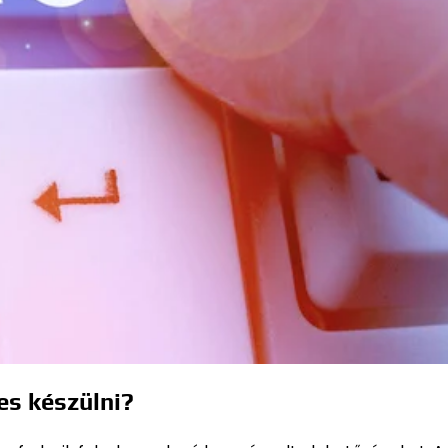
es készülni?