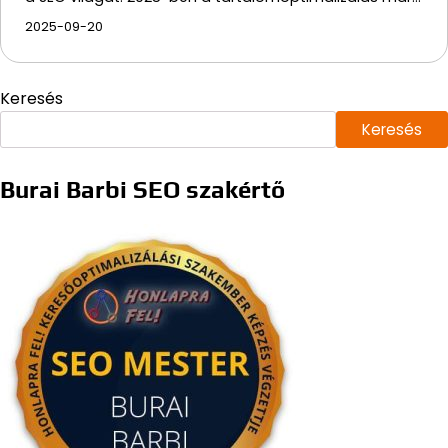
2025-09-20
Keresés
Keresés
Burai Barbi SEO szakértő