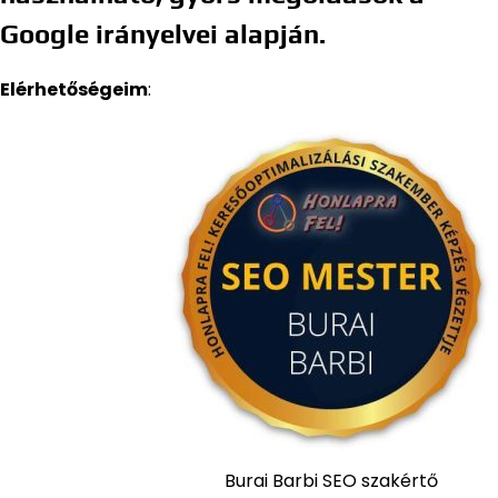
Google irányelvei alapján.
Elérhetőségeim
:
Burai Barbi SEO szakértő