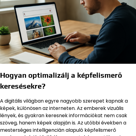
Hogyan optimalizálj a képfelismerő
keresésekre?
A digitális világban egyre nagyobb szerepet kapnak a
képek, különösen az interneten. Az emberek vizuális
lények, és gyakran keresnek információkat nem csak
szöveg, hanem képek alapján is. Az utóbbi években a
mesterséges intelligencián alapuló képfelismerő