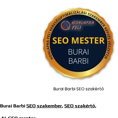
Burai Barbi SEO szakértő
Burai Barbi
SEO szakember
,
SEO szakértő,