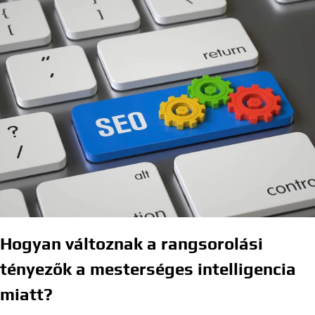
Hogyan változnak a rangsorolási
tényezők a mesterséges intelligencia
miatt?