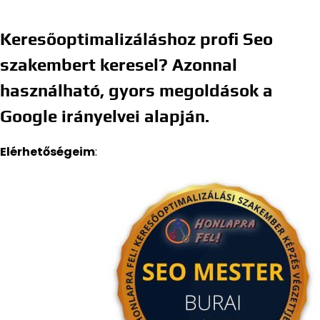
Keresőoptimalizáláshoz profi Seo
szakembert keresel? Azonnal
használható, gyors megoldások a
Google irányelvei alapján.
Elérhetőségeim
: