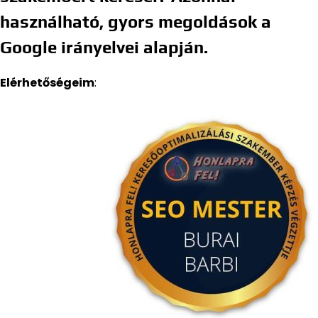
használható, gyors megoldások a
Google irányelvei alapján.
Elérhetőségeim
: