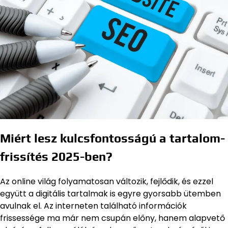
Miért lesz kulcsfontosságú a tartalom-
frissítés 2025-ben?
Az online világ folyamatosan változik, fejlődik, és ezzel
együtt a digitális tartalmak is egyre gyorsabb ütemben
avulnak el. Az interneten található információk
frissessége ma már nem csupán előny, hanem alapvető