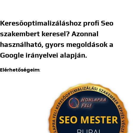
Keresőoptimalizáláshoz profi Seo
szakembert keresel? Azonnal
használható, gyors megoldások a
Google irányelvei alapján.
Elérhetőségeim
: