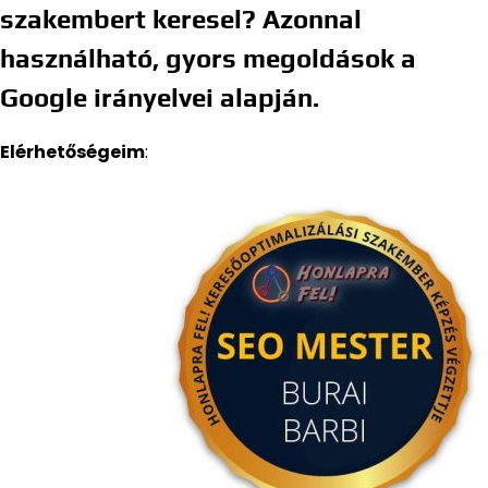
szakembert keresel? Azonnal
használható, gyors megoldások a
Google irányelvei alapján.
Elérhetőségeim
: