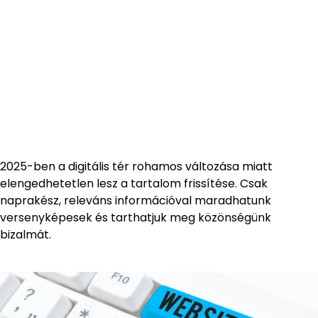
2025-ben a digitális tér rohamos változása miatt
elengedhetetlen lesz a tartalom frissítése. Csak
naprakész, releváns információval maradhatunk
versenyképesek és tarthatjuk meg közönségünk
bizalmát.