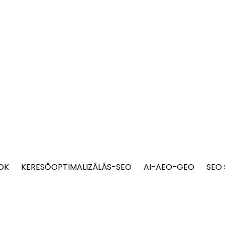
OK
KERESŐOPTIMALIZÁLÁS-SEO
AI-AEO-GEO
SEO