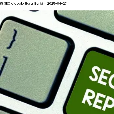
SEO alapok- Burai Barbi
2025-04-27