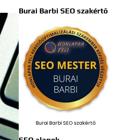
Burai Barbi SEO szakértő
Burai Barbi SEO szakértő
SEO alapok