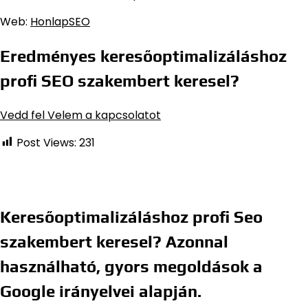
Web:
HonlapSEO
Eredményes keresőoptimalizáláshoz
profi SEO szakembert keresel?
Vedd fel Velem a kapcsolatot
Post Views:
231
Keresőoptimalizáláshoz profi Seo
szakembert keresel? Azonnal
használható, gyors megoldások a
Google irányelvei alapján.