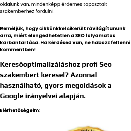
oldalunk van, mindenképp érdemes tapasztalt
szakemberhez fordulni.
Reméljük, hogy cikkünkkel sikerült rávilágítanunk
arra, miért elengedhetetlen a SEO folyamatos
karbantartása. Ha kérdésed van, ne habozz feltenni
kommentben!
Keresőoptimalizáláshoz profi Seo
szakembert keresel? Azonnal
használható, gyors megoldások a
Google irányelvei alapján.
Elérhetőségeim
: