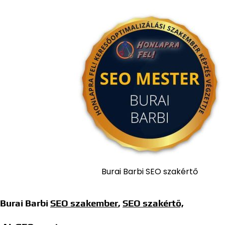
Burai Barbi SEO szakértő
Burai Barbi
SEO szakember
,
SEO szakértő,