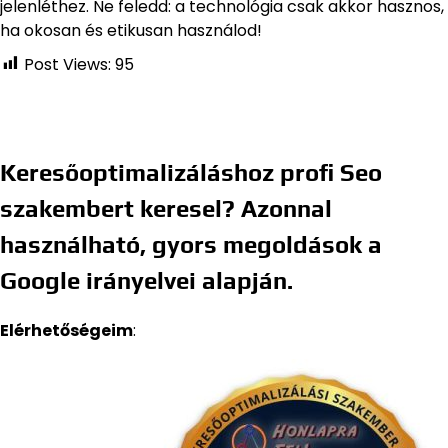
jelenléthez. Ne feledd: a technológia csak akkor hasznos,
ha okosan és etikusan használod!
Post Views:
95
Keresőoptimalizáláshoz profi Seo
szakembert keresel? Azonnal
használható, gyors megoldások a
Google irányelvei alapján.
Elérhetőségeim
: