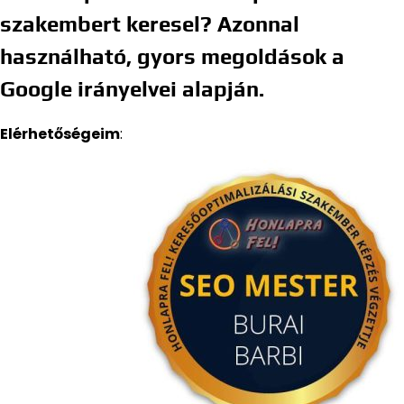
szakembert keresel? Azonnal
használható, gyors megoldások a
Google irányelvei alapján.
Elérhetőségeim
: